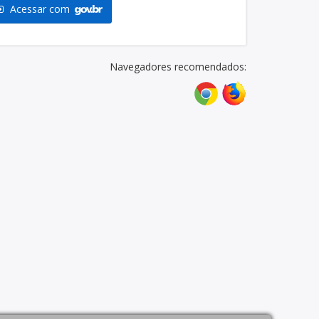
Acessar com
Navegadores recomendados: